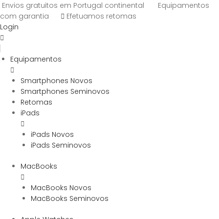
Envios gratuitos em Portugal continental
Equipamentos
com garantia
Efetuamos retomas
Login
Equipamentos
Smartphones Novos
Smartphones Seminovos
Retomas
iPads
iPads Novos
iPads Seminovos
MacBooks
MacBooks Novos
MacBooks Seminovos