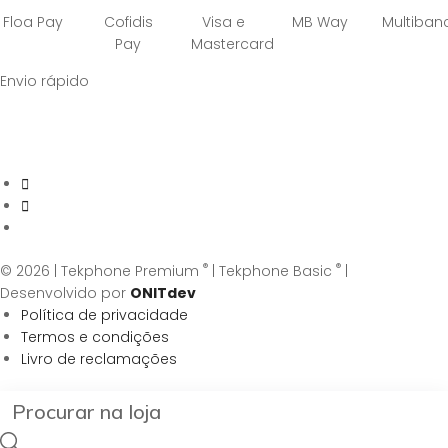
Floa Pay
Cofidis
Visa e
MB Way
Multiban
Pay
Mastercard
Envio rápido
®
®
© 2026 | Tekphone Premium
| Tekphone Basic
|
Desenvolvido por
ONITdev
Política de privacidade
Termos e condições
Livro de reclamações