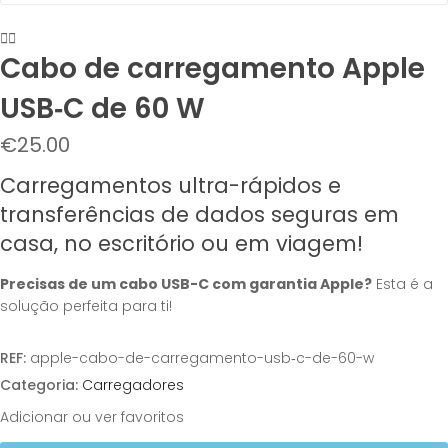
Cabo de carregamento Apple
USB‑C de 60 W
€
25.00
Carregamentos ultra-rápidos e
transferências de dados seguras em
casa, no escritório ou em viagem!
Precisas de um cabo USB-C com garantia Apple?
Esta é a
solução perfeita para ti!
REF:
apple-cabo-de-carregamento-usb‑c-de-60-w
Categoria:
Carregadores
Adicionar ou ver favoritos