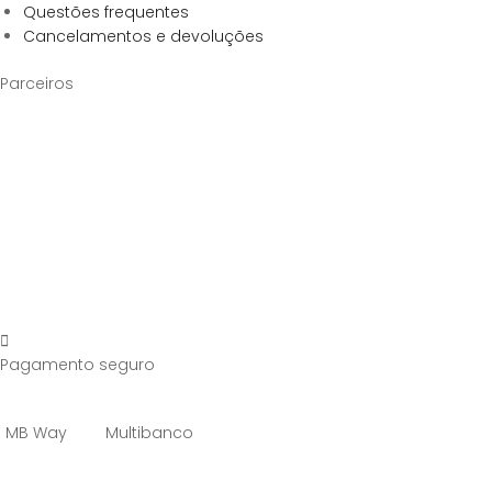
Questões frequentes
Cancelamentos e devoluções
Parceiros
Pagamento seguro
MB Way
Multibanco