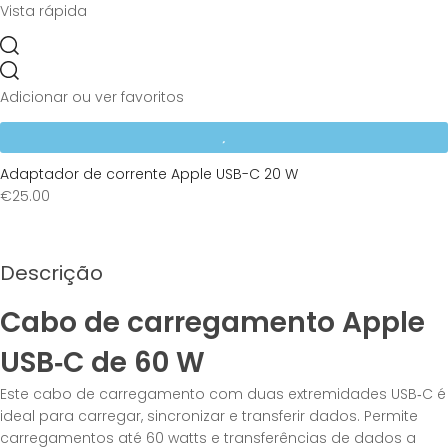
Vista rápida
Adicionar ou ver favoritos
Adaptador de corrente Apple USB-C 20 W
€
25.00
Descrição
Cabo de carregamento Apple
USB‑C de 60 W
Este cabo de carregamento com duas extremidades USB‑C é
ideal para carregar, sincronizar e transferir dados. Permite
carregamentos até 60 watts e transferências de dados a