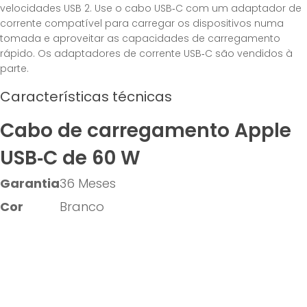
velocidades USB 2. Use o cabo USB‑C com um adaptador de
corrente compatível para carregar os dispositivos numa
tomada e aproveitar as capacidades de carregamento
rápido. Os adaptadores de corrente USB‑C são vendidos à
parte.
Características técnicas
Cabo de carregamento Apple
USB‑C de 60 W
Garantia
36 Meses
Cor
Branco