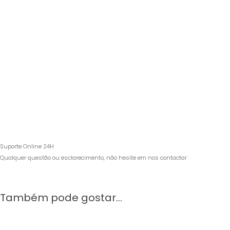
Suporte Online 24H
Qualquer questão ou esclarecimento, não hesite em nos contactar
Também pode gostar…