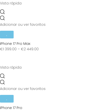
Vista rápida
Adicionar ou ver favoritos
iPhone 17 Pro Max
€
1 399.00
–
€
2 449.00
Vista rápida
Adicionar ou ver favoritos
iPhone 17 Pro