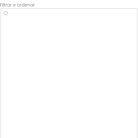
Filtrar e ordenar