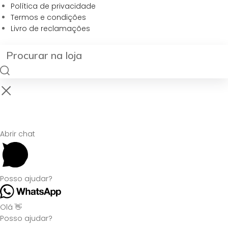
Política de privacidade
Termos e condições
Livro de reclamações
Abrir chat
Posso ajudar?
Olá 👋
Posso ajudar?