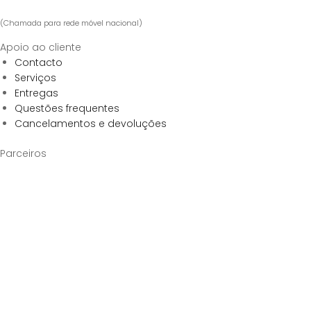
(Chamada para rede móvel nacional)
Apoio ao cliente
Contacto
Serviços
Entregas
Questões frequentes
Cancelamentos e devoluções
Parceiros