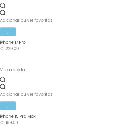
Adicionar ou ver favoritos
iPhone 17 Pro
€
1 229.00
Vista rápida
Adicionar ou ver favoritos
iPhone 15 Pro Max
€
1 199.00