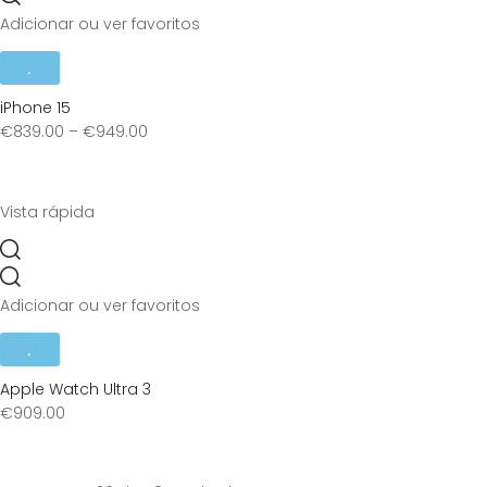
Adicionar ou ver favoritos
iPhone 15
€
839.00
–
€
949.00
Vista rápida
Adicionar ou ver favoritos
Apple Watch Ultra 3
€
909.00