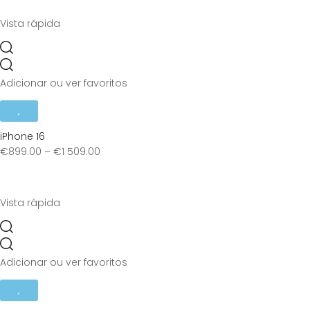
Vista rápida
Adicionar ou ver favoritos
iPhone 16
€
899.00
–
€
1 509.00
Vista rápida
Adicionar ou ver favoritos