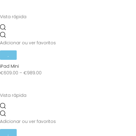
Vista rápida
Adicionar ou ver favoritos
iPad Mini
€
609.00
–
€
989.00
Vista rápida
Adicionar ou ver favoritos