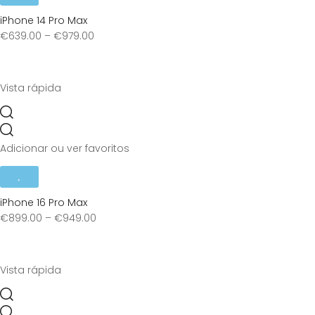
iPhone 14 Pro Max
€
639.00
–
€
979.00
Vista rápida
Adicionar ou ver favoritos
iPhone 16 Pro Max
€
899.00
–
€
949.00
Vista rápida