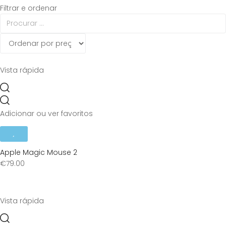
Filtrar e ordenar
Vista rápida
Adicionar ou ver favoritos
Apple Magic Mouse 2
€
79.00
Vista rápida