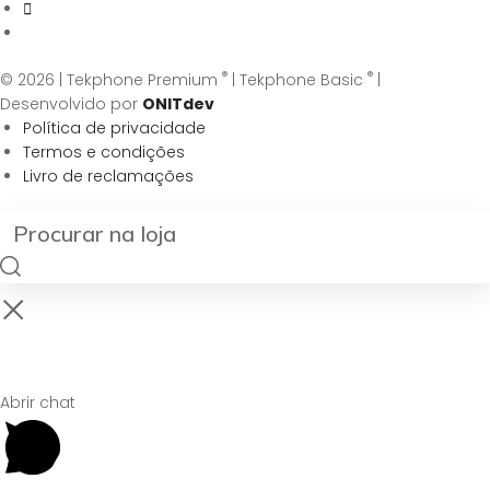
®
®
© 2026 | Tekphone Premium
| Tekphone Basic
|
Desenvolvido por
ONITdev
Política de privacidade
Termos e condições
Livro de reclamações
Abrir chat