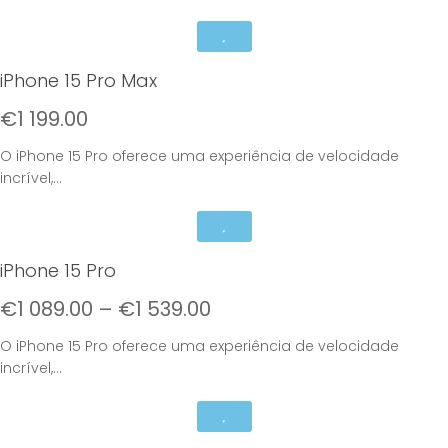
iPhone 15 Pro Max
€
1 199.00
O iPhone 15 Pro oferece uma experiência de velocidade
incrível,...
iPhone 15 Pro
€
1 089.00
–
€
1 539.00
O iPhone 15 Pro oferece uma experiência de velocidade
incrível,...