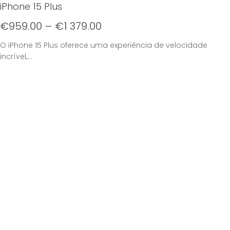
iPhone 15 Plus
€
959.00
–
€
1 379.00
O iPhone 15 Plus oferece uma experiência de velocidade
incrível,...