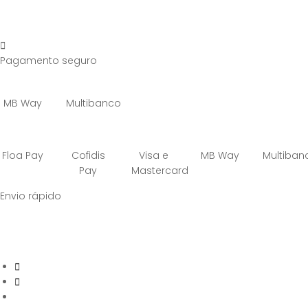
Pagamento seguro
MB Way
Multibanco
Floa Pay
Cofidis
Visa e
MB Way
Multiban
Pay
Mastercard
Envio rápido