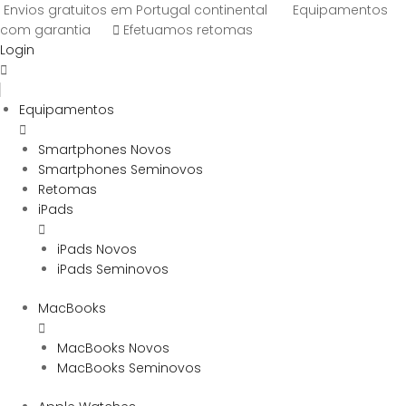
Envios gratuitos em Portugal continental
Equipamentos
com garantia
Efetuamos retomas
Login
Equipamentos
Smartphones Novos
Smartphones Seminovos
Retomas
iPads
iPads Novos
iPads Seminovos
MacBooks
MacBooks Novos
MacBooks Seminovos