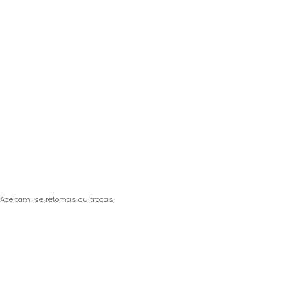
Aceitam-se retomas ou trocas