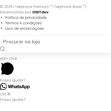
®
®
© 2026 | Tekphone Premium
| Tekphone Basic
|
Desenvolvido por
ONITdev
Política de privacidade
Termos e condições
Livro de reclamações
Abrir chat
Posso ajudar?
Olá 👋
Posso ajudar?