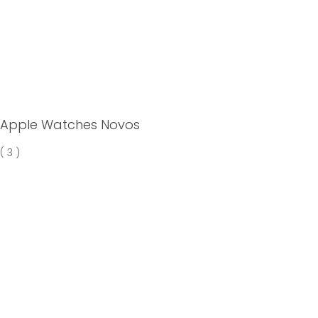
Apple Watches Novos
( 3 )