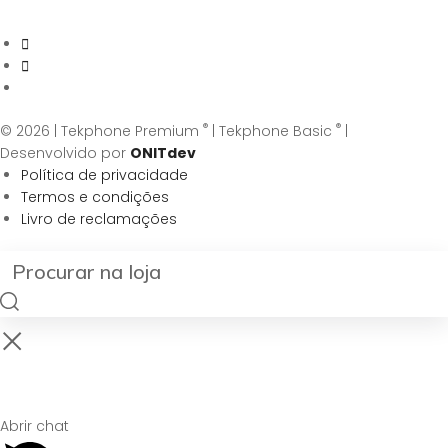
®
®
© 2026 | Tekphone Premium
| Tekphone Basic
|
Desenvolvido por
ONITdev
Política de privacidade
Termos e condições
Livro de reclamações
Abrir chat