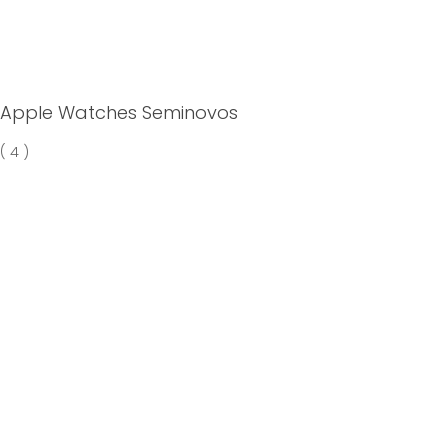
Apple Watches Seminovos
( 4 )