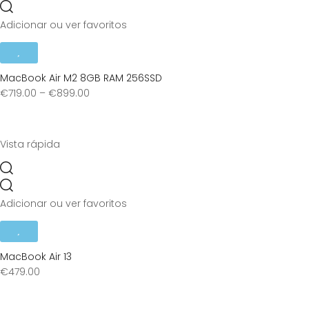
Adicionar ou ver favoritos
MacBook Air M2 8GB RAM 256SSD
€
719.00
–
€
899.00
Vista rápida
Adicionar ou ver favoritos
MacBook Air 13
€
479.00