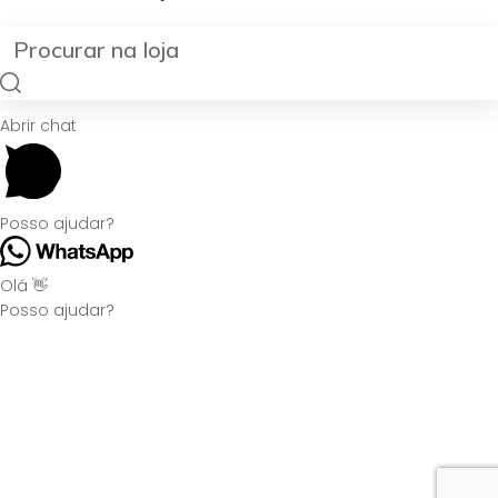
Abrir chat
Posso ajudar?
Olá 👋
Posso ajudar?