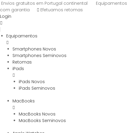
Envios gratuitos em Portugal continental
Equipamentos
com garantia
Efetuamos retomas
Login
Equipamentos
Smartphones Novos
Smartphones Seminovos
Retomas
iPads
iPads Novos
iPads Seminovos
MacBooks
MacBooks Novos
MacBooks Seminovos