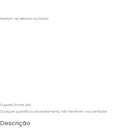
Aceitam-se retomas ou trocas
Suporte Online 24H
Qualquer questão ou esclarecimento, não hesite em nos contactar
Descrição