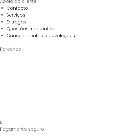
Apoio ao cliente
Contacto
Serviços
Entregas
Questões frequentes
Cancelamentos e devoluções
Parceiros
Pagamento seguro