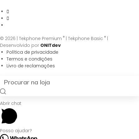
®
®
© 2026 | Tekphone Premium
| Tekphone Basic
|
Desenvolvido por
ONITdev
Política de privacidade
Termos e condições
Livro de reclamações
Abrir chat
Posso ajudar?