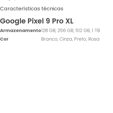
Características técnicas
Google Pixel 9 Pro XL
Armazenamento
128 GB, 256 GB, 512 GB, 1 TB
Cor
Branco, Cinza, Preto, Rosa