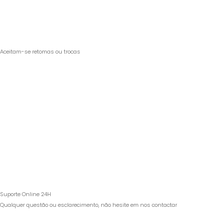
Aceitam-se retomas ou trocas
Suporte Online 24H
Qualquer questão ou esclarecimento, não hesite em nos contactar