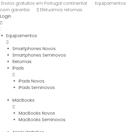
Envios gratuitos em Portugal continental
Equipamentos
com garantia
Efetuamos retomas
Login
Equipamentos
Smartphones Novos
Smartphones Seminovos
Retomas
iPads
iPads Novos
iPads Seminovos
MacBooks
MacBooks Novos
MacBooks Seminovos