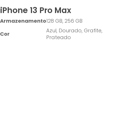
iPhone 13 Pro Max
Armazenamento
128 GB, 256 GB
Azul, Dourado, Grafite,
Cor
Prateado