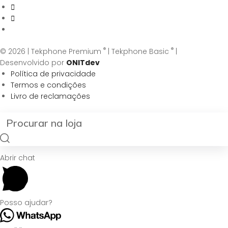
®
®
© 2026 | Tekphone Premium
| Tekphone Basic
|
Desenvolvido por
ONITdev
Política de privacidade
Termos e condições
Livro de reclamações
Abrir chat
Posso ajudar?