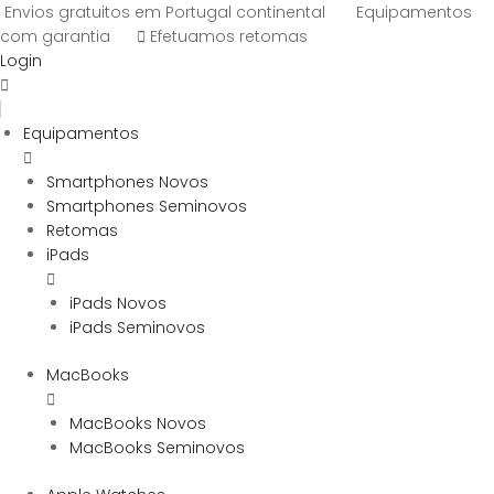
Envios gratuitos em Portugal continental
Equipamentos
com garantia
Efetuamos retomas
Login
Equipamentos
Smartphones Novos
Smartphones Seminovos
Retomas
iPads
iPads Novos
iPads Seminovos
MacBooks
MacBooks Novos
MacBooks Seminovos