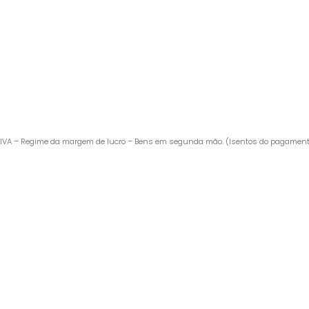
IVA – Regime da margem de lucro – Bens em segunda mão. (Isentos do pagament