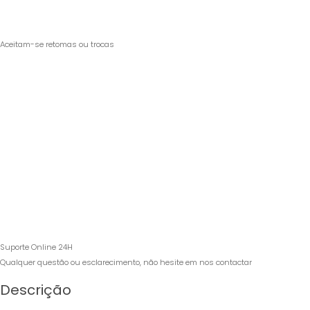
Aceitam-se retomas ou trocas
Suporte Online 24H
Qualquer questão ou esclarecimento, não hesite em nos contactar
Descrição