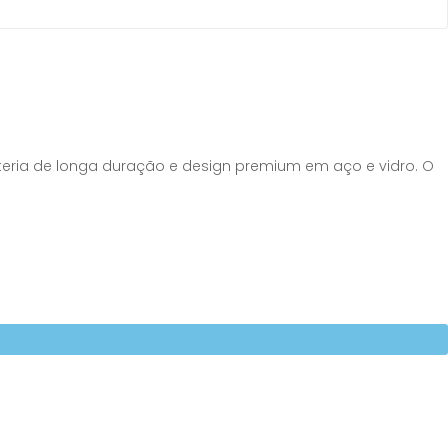
ateria de longa duração e design premium em aço e vidro. O