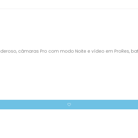
c poderoso, câmaras Pro com modo Noite e vídeo em ProRes, b