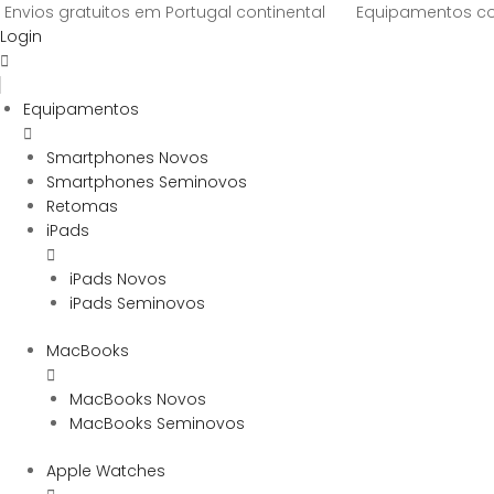
Envios gratuitos em Portugal continental
Equipamentos 
Login
Equipamentos
Smartphones Novos
Smartphones Seminovos
Retomas
iPads
iPads Novos
iPads Seminovos
MacBooks
MacBooks Novos
MacBooks Seminovos
Apple Watches