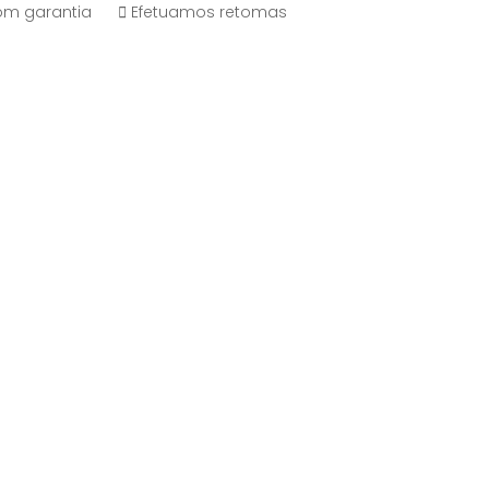
com garantia
Efetuamos retomas