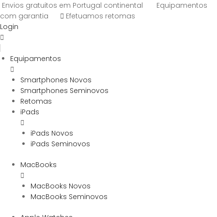
Envios gratuitos em Portugal continental
Equipamentos
com garantia
Efetuamos retomas
Login
Equipamentos
Smartphones Novos
Smartphones Seminovos
Retomas
iPads
iPads Novos
iPads Seminovos
MacBooks
MacBooks Novos
MacBooks Seminovos