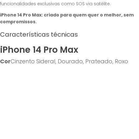
funcionalidades exclusivas como SOS via satélite.
iPhone 14 Pro Max: criado para quem quer o melhor, sem
compromissos.
Características técnicas
iPhone 14 Pro Max
Cor
Cinzento Sideral, Dourado, Prateado, Roxo