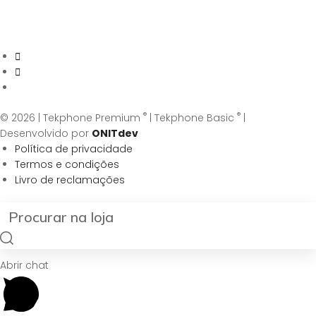
®
®
© 2026 | Tekphone Premium
| Tekphone Basic
|
Desenvolvido por
ONITdev
Política de privacidade
Termos e condições
Livro de reclamações
Abrir chat