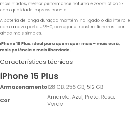
mais nítidos, melhor performance noturna e zoom ótico 2x
com qualidade impressionante.
A bateria de longa duração mantém-no ligado o dia inteiro, e
com a nova porta USB-C, carregar e transferir ficheiros ficou
ainda mais simples.
iPhone 15 Plus: ideal para quem quer mais – mais ecrã,
mais potência e mais liberdade.
Características técnicas
iPhone 15 Plus
Armazenamento
128 GB, 256 GB, 512 GB
Amarelo, Azul, Preto, Rosa,
Cor
Verde