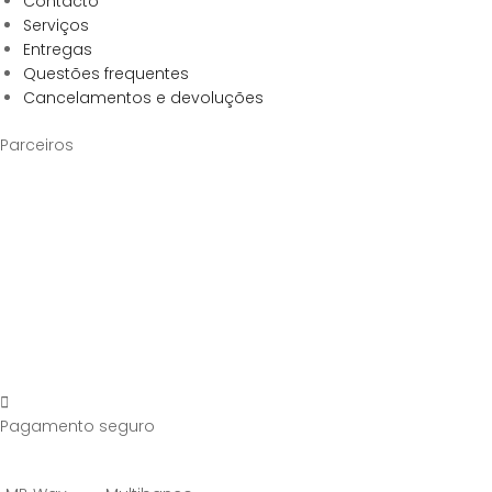
Contacto
Serviços
Entregas
Questões frequentes
Cancelamentos e devoluções
Parceiros
Pagamento seguro