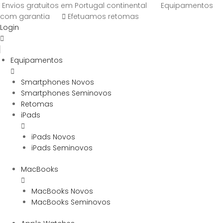
Envios gratuitos em Portugal continental
Equipamentos
com garantia
Efetuamos retomas
Login
Equipamentos
Smartphones Novos
Smartphones Seminovos
Retomas
iPads
iPads Novos
iPads Seminovos
MacBooks
MacBooks Novos
MacBooks Seminovos