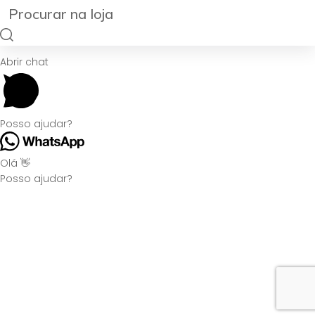
Abrir chat
Posso ajudar?
Olá 👋
Posso ajudar?