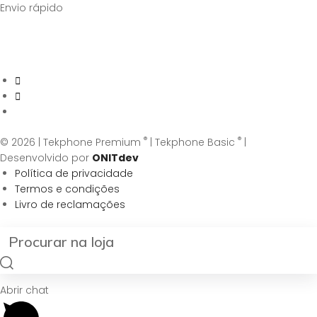
Envio rápido
®
®
© 2026 | Tekphone Premium
| Tekphone Basic
|
Desenvolvido por
ONITdev
Política de privacidade
Termos e condições
Livro de reclamações
Abrir chat