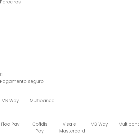
Parceiros
Pagamento seguro
MB Way
Multibanco
Floa Pay
Cofidis
Visa e
MB Way
Multiban
Pay
Mastercard