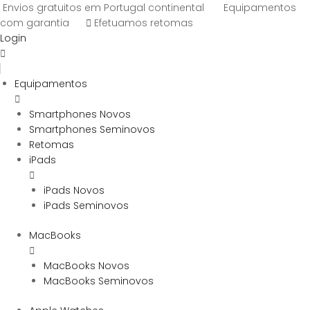
Envios gratuitos em Portugal continental
Equipamentos
com garantia
Efetuamos retomas
Login
Equipamentos
Smartphones Novos
Smartphones Seminovos
Retomas
iPads
iPads Novos
iPads Seminovos
MacBooks
MacBooks Novos
MacBooks Seminovos