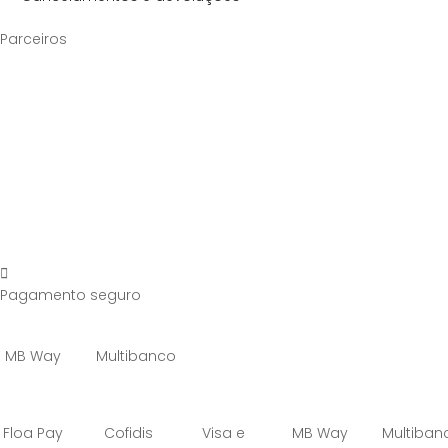
Parceiros
Pagamento seguro
MB Way
Multibanco
Floa Pay
Cofidis
Visa e
MB Way
Multiban