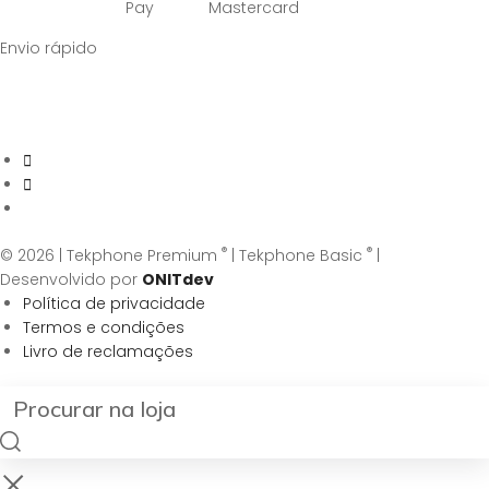
Pay
Mastercard
Envio rápido
®
®
© 2026 | Tekphone Premium
| Tekphone Basic
|
Desenvolvido por
ONITdev
Política de privacidade
Termos e condições
Livro de reclamações