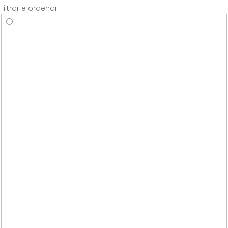
Filtrar e ordenar